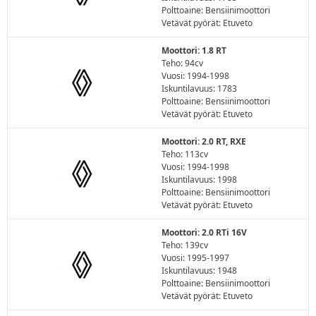
Polttoaine: Bensiinimoottori
Vetävät pyörät: Etuveto
Moottori: 1.8 RT
Teho: 94cv
Vuosi: 1994-1998
Iskuntilavuus: 1783
Polttoaine: Bensiinimoottori
Vetävät pyörät: Etuveto
Moottori: 2.0 RT, RXE
Teho: 113cv
Vuosi: 1994-1998
Iskuntilavuus: 1998
Polttoaine: Bensiinimoottori
Vetävät pyörät: Etuveto
Moottori: 2.0 RTi 16V
Teho: 139cv
Vuosi: 1995-1997
Iskuntilavuus: 1948
Polttoaine: Bensiinimoottori
Vetävät pyörät: Etuveto