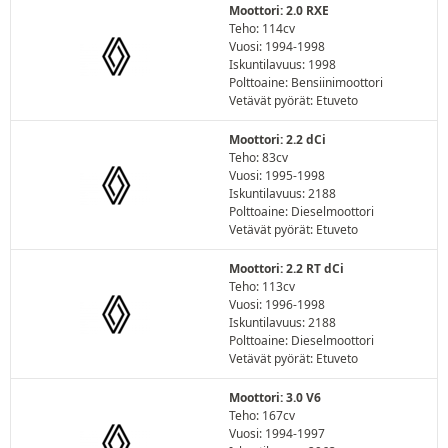
Moottori: 2.0 RXE
Teho: 114cv
Vuosi: 1994-1998
Iskuntilavuus: 1998
Polttoaine: Bensiinimoottori
Vetävät pyörät: Etuveto
Moottori: 2.2 dCi
Teho: 83cv
Vuosi: 1995-1998
Iskuntilavuus: 2188
Polttoaine: Dieselmoottori
Vetävät pyörät: Etuveto
Moottori: 2.2 RT dCi
Teho: 113cv
Vuosi: 1996-1998
Iskuntilavuus: 2188
Polttoaine: Dieselmoottori
Vetävät pyörät: Etuveto
Moottori: 3.0 V6
Teho: 167cv
Vuosi: 1994-1997