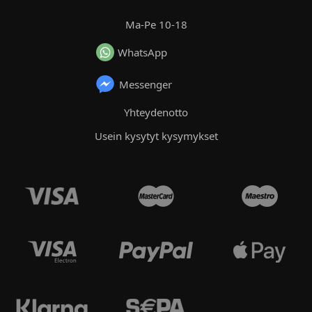
Ma-Pe 10-18
WhatsApp
Messenger
Yhteydenotto
Usein kysytyt kysymykset