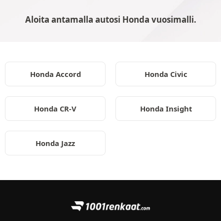
Aloita antamalla autosi Honda vuosimalli.
Honda Accord
Honda Civic
Honda CR-V
Honda Insight
Honda Jazz