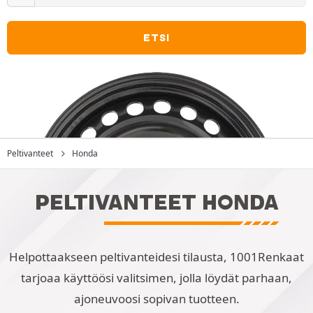
ETSI
Peltivanteet
Honda
PELTIVANTEET HONDA
Helpottaakseen peltivanteidesi tilausta, 1001Renkaat
tarjoaa käyttöösi valitsimen, jolla löydät parhaan,
ajoneuvoosi sopivan tuotteen.