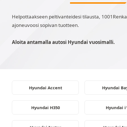
Helpottaakseen peltivanteidesi tilausta, 1001Renkaa
ajoneuvoosi sopivan tuotteen.
Aloita antamalla autosi Hyundai vuosimalli.
Hyundai Accent
Hyundai Ba
Hyundai H350
Hyundai i