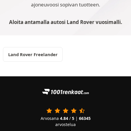
ajoneuvoosi sopivan tuotteen.
Aloita antamalla autosi Land Rover vuosimalli.
Land Rover Freelander
Arvosana
4.84
/
5
|
66345
arvostelua