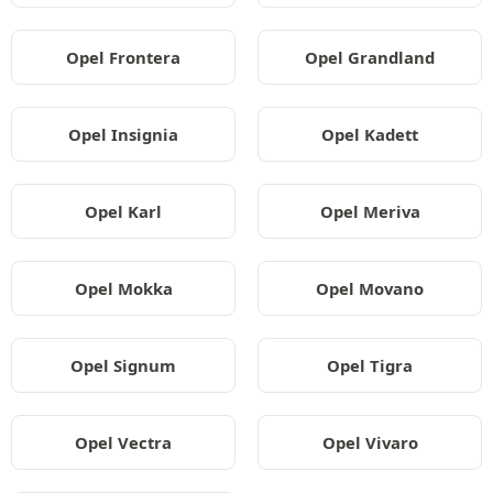
Opel Frontera
Opel Grandland
Opel Insignia
Opel Kadett
Opel Karl
Opel Meriva
Opel Mokka
Opel Movano
Opel Signum
Opel Tigra
Opel Vectra
Opel Vivaro