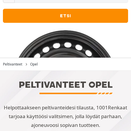
ETSI
Peltivanteet
Opel
PELTIVANTEET OPEL
Helpottaakseen peltivanteidesi tilausta, 1001Renkaat
tarjoaa käyttöösi valitsimen, jolla löydät parhaan,
ajoneuvoosi sopivan tuotteen.