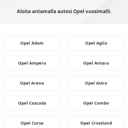
Aloita antamalla autosi Opel vuosimalli.
Opel Adam
Opel Agila
Opel Ampera
Opel Antara
Opel Arena
Opel Astra
Opel Cascada
Opel Combo
Opel Corsa
Opel Crossland