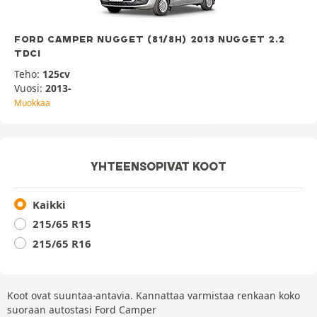
FORD CAMPER NUGGET (81/8H) 2013 NUGGET 2.2
TDCI
Teho:
125cv
Vuosi:
2013-
Muokkaa
YHTEENSOPIVAT KOOT
Kaikki
215/65 R15
215/65 R16
Koot ovat suuntaa-antavia. Kannattaa varmistaa renkaan koko
suoraan autostasi Ford Camper