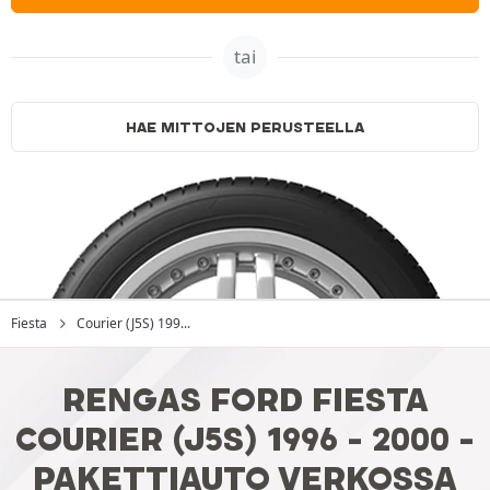
tai
HAE MITTOJEN PERUSTEELLA
Fiesta
Courier (J5S) 199...
RENGAS FORD FIESTA
COURIER (J5S) 1996 - 2000 -
PAKETTIAUTO VERKOSSA