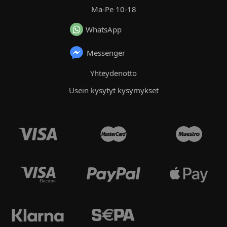
Ma-Pe 10-18
WhatsApp
Messenger
Yhteydenotto
Usein kysytyt kysymykset