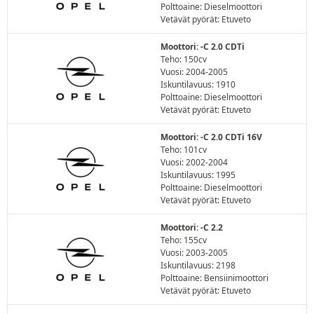
Polttoaine: Dieselmoottori
Vetävät pyörät: Etuveto
Moottori: -C 2.0 CDTi
Teho: 150cv
Vuosi: 2004-2005
Iskuntilavuus: 1910
Polttoaine: Dieselmoottori
Vetävät pyörät: Etuveto
Moottori: -C 2.0 CDTi 16V
Teho: 101cv
Vuosi: 2002-2004
Iskuntilavuus: 1995
Polttoaine: Dieselmoottori
Vetävät pyörät: Etuveto
Moottori: -C 2.2
Teho: 155cv
Vuosi: 2003-2005
Iskuntilavuus: 2198
Polttoaine: Bensiinimoottori
Vetävät pyörät: Etuveto