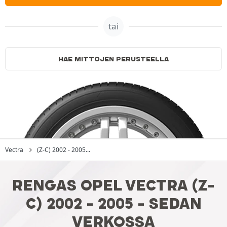
tai
HAE MITTOJEN PERUSTEELLA
Vectra
(Z-C) 2002 - 2005...
RENGAS OPEL VECTRA (Z-
C) 2002 - 2005 - SEDAN
VERKOSSA