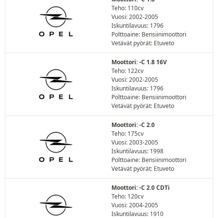
Teho: 110cv
Vuosi: 2002-2005
Iskuntilavuus: 1796
Polttoaine: Bensiinimoottori
Vetävät pyörät: Etuveto
Moottori: -C 1.8 16V
Teho: 122cv
Vuosi: 2002-2005
Iskuntilavuus: 1796
Polttoaine: Bensiinimoottori
Vetävät pyörät: Etuveto
Moottori: -C 2.0
Teho: 175cv
Vuosi: 2003-2005
Iskuntilavuus: 1998
Polttoaine: Bensiinimoottori
Vetävät pyörät: Etuveto
Moottori: -C 2.0 CDTi
Teho: 120cv
Vuosi: 2004-2005
Iskuntilavuus: 1910