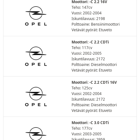
Moottori: -C 2.2 16V
Teho: 147cv
Vuosi: 2002-2004
Iskuntilavuus: 2198
Polttoaine: Bensiinimoottori
Vetävät pyörät: Etuveto
Moottori: -C 2.2 CDTi
Teho: 117cv
Vuosi: 2002-2005
Iskuntilavuus: 2172
Polttoaine: Dieselmoottori
Vetävät pyörät: Etuveto
Moottori: -C 2.2 CDTi 16V
Teho: 125cv
Vuosi: 2002-2004
Iskuntilavuus: 2172
Polttoaine: Dieselmoottori
Vetävät pyörät: Etuveto
Moottori: -C 3.0 CDTi
Teho: 177cv
Vuosi: 2003-2005
Iskuntilavuus: 2959