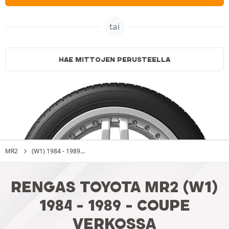
tai
HAE MITTOJEN PERUSTEELLA
MR2
(W1) 1984 - 1989...
RENGAS TOYOTA MR2 (W1)
1984 - 1989 - COUPE
VERKOSSA