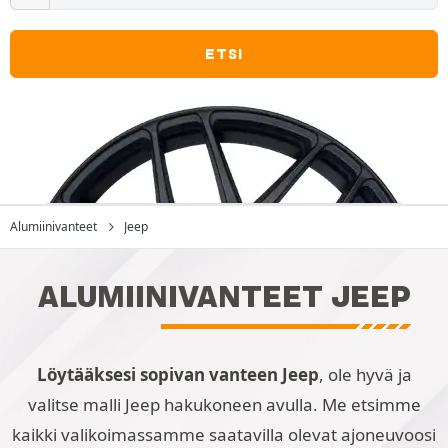
ETSI
Alumiinivanteet
Jeep
ALUMIINIVANTEET JEEP
Löytääksesi sopivan vanteen Jeep
, ole hyvä ja
valitse malli Jeep hakukoneen avulla. Me etsimme
kaikki valikoimassamme saatavilla olevat ajoneuvoosi