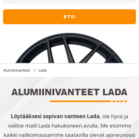
ETSI
Alumiinivanteet
Lada
ALUMIINIVANTEET LADA
Löytääksesi sopivan vanteen Lada
, ole hyvä ja
valitse malli Lada hakukoneen avulla. Me etsimme
kaikki valikoimassamme saatavilla olevat ajoneuvoosi