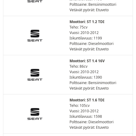
Polttoaine: Bensiinimoottori
Vetävät pyörät: Etuveto
Moottori: ST 1.2 TDI
Teho: 75cv
Vuosi: 2010-2012
Iskuntilavuus: 1199
Polttoaine: Dieselmoottori
Vetävät pyörät: Etuveto
Moottori: ST 1.4 16V
Teho: 86cv
Vuosi: 2010-2012
Iskuntilavuus: 1390
Polttoaine: Bensiinimoottori
Vetävät pyörät: Etuveto
Moottori: ST 1.6 TDI
Teho: 105cv
Vuosi: 2010-2012
Iskuntilavuus: 1598
Polttoaine: Dieselmoottori
Vetävät pyörät: Etuveto