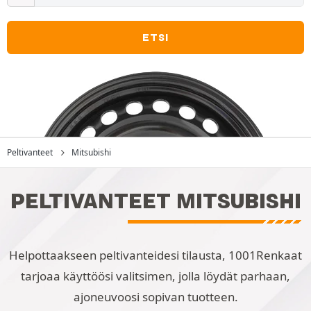
ETSI
Peltivanteet
Mitsubishi
PELTIVANTEET MITSUBISHI
Helpottaakseen peltivanteidesi tilausta, 1001Renkaat
tarjoaa käyttöösi valitsimen, jolla löydät parhaan,
ajoneuvoosi sopivan tuotteen.