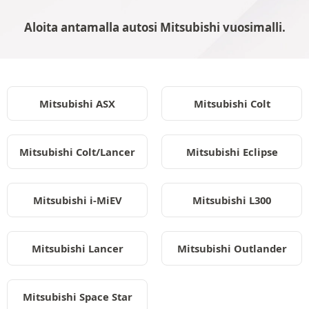
Aloita antamalla autosi Mitsubishi vuosimalli.
Mitsubishi ASX
Mitsubishi Colt
Mitsubishi Colt/Lancer
Mitsubishi Eclipse
Mitsubishi i-MiEV
Mitsubishi L300
Mitsubishi Lancer
Mitsubishi Outlander
Mitsubishi Space Star