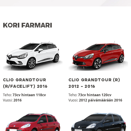
KORI FARMARI
CLIO GRANDTOUR
CLIO GRANDTOUR (R)
(R/FACELIFT) 2016
2012 - 2016
Teho:
73cv hintaan 118cv
Teho:
73cv hintaan 120cv
Vuosi:
2016
Vuosi:
2012 päivämäärään 2016