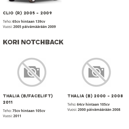
CLIO (R) 2005 - 2009
Teho:
65cv hintaan 139cv
Vuosi:
2005 päivämäärään 2009
KORI NOTCHBACK
THALIA (B/FACELIFT)
THALIA (B) 2000 - 2008
2011
Teho:
64cv hintaan 105cv
Vuosi:
2000 päivämäärään 2008
Teho:
75cv hintaan 105cv
Vuosi:
2011