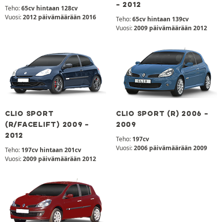
- 2012
Teho:
65cv hintaan 128cv
Vuosi:
2012 päivämäärään 2016
Teho:
65cv hintaan 139cv
Vuosi:
2009 päivämäärään 2012
CLIO SPORT
CLIO SPORT (R) 2006 -
(R/FACELIFT) 2009 -
2009
2012
Teho:
197cv
Vuosi:
2006 päivämäärään 2009
Teho:
197cv hintaan 201cv
Vuosi:
2009 päivämäärään 2012