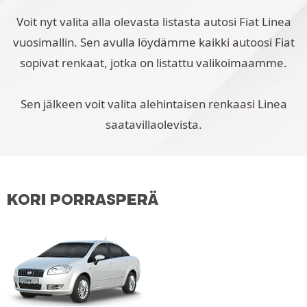
Voit nyt valita alla olevasta listasta autosi Fiat Linea
vuosimallin. Sen avulla löydämme kaikki autoosi Fiat
sopivat renkaat, jotka on listattu valikoimaamme.
Sen jälkeen voit valita alehintaisen renkaasi Linea
saatavillaolevista.
KORI PORRASPERÄ