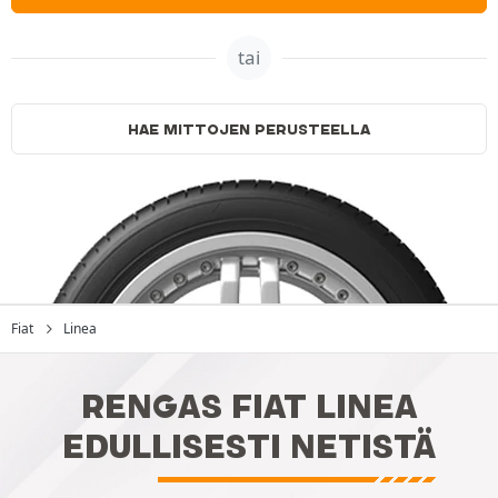
tai
HAE MITTOJEN PERUSTEELLA
Fiat
Linea
RENGAS FIAT LINEA
EDULLISESTI NETISTÄ