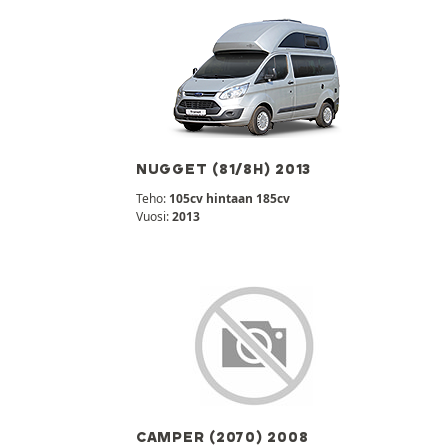
NUGGET (81/8H) 2013
Teho:
105cv hintaan 185cv
Vuosi:
2013
CAMPER (2070) 2008