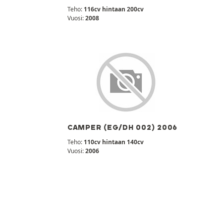
Teho:
116cv hintaan 200cv
Vuosi:
2008
CAMPER (EG/DH 002) 2006
Teho:
110cv hintaan 140cv
Vuosi:
2006