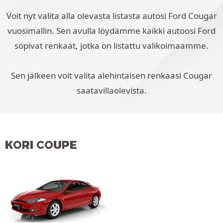
Voit nyt valita alla olevasta listasta autosi Ford Cougar
vuosimallin. Sen avulla löydämme kaikki autoosi Ford
sopivat renkaat, jotka on listattu valikoimaamme.
Sen jälkeen voit valita alehintaisen renkaasi Cougar
saatavillaolevista.
KORI COUPE