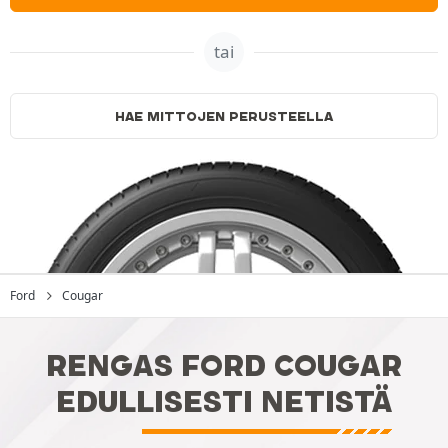
tai
HAE MITTOJEN PERUSTEELLA
Ford
Cougar
RENGAS FORD COUGAR
EDULLISESTI NETISTÄ