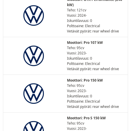
kW)
Teho: 121cv
Vuosi: 2024-
Iskuntilavuus: 0
Polttoaine: Electrical
Vetävät pyörät: rear wheel drive
Moottori: Pro 107 kW
Teho: 95cv
Vuosi: 2023-
Iskuntilavuus: 0
Polttoaine: Electrical
Vetävät pyörät: rear wheel drive
Moottori: Pro 150 kW
Teho: 95cv
Vuosi: 2023-
Iskuntilavuus: 0
Polttoaine: Electrical
Vetävät pyörät: rear wheel drive
Moottori: Pro S 150 kW
Teho: 95cv
Vuosi: 2023-