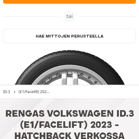
tai
HAE MITTOJEN PERUSTEELLA
ID.3
(E1/Facelift) 202...
RENGAS VOLKSWAGEN ID.3
(E1/FACELIFT) 2023 -
HATCHBACK VERKOSSA