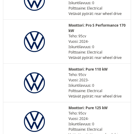
Iskuntilavuus: 0
Polttoaine: Electrical
Vetävät pyörät: rear wheel drive
Moottori: Pro S Performance 170
kW
Teho: 95cv
Vuosi: 2024-
Iskuntilavuus: 0
Polttoaine: Electrical
Vetävät pyörät: rear wheel drive
Moottori: Pure 110 kW
Teho: 95cv
Vuosi: 2023-
Iskuntilavuus: 0
Polttoaine: Electrical
Vetävät pyörät: rear wheel drive
Moottori: Pure 125 kW
Teho: 95cv
Vuosi: 2024-
Iskuntilavuus: 0
Polttoaine: Electrical